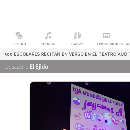
TEATRO
MÚSICA
DANZA
EXPOSICIONES
A
500 ESCOLARES RECITAN EN VERSO EN EL TEATRO AUDIT
Descubre
El Ejido