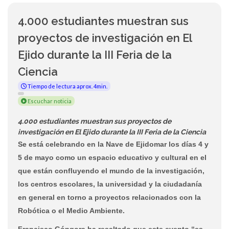
4.000 estudiantes muestran sus
proyectos de investigación en El
Ejido durante la III Feria de la
Ciencia
Tiempo de lectura aprox. 4min.
Escuchar noticia
4.000 estudiantes muestran sus proyectos de
investigación en El Ejido durante la III Feria de la Ciencia
Se está celebrando en la Nave de Ejidomar los días 4 y
5 de mayo como un espacio educativo y cultural en el
que están confluyendo el mundo de la investigación,
los centros escolares, la universidad y la ciudadanía
en general en torno a proyectos relacionados con la
Robótica o el Medio Ambiente.
Francisco Góngora ha resaltado que este evento “es