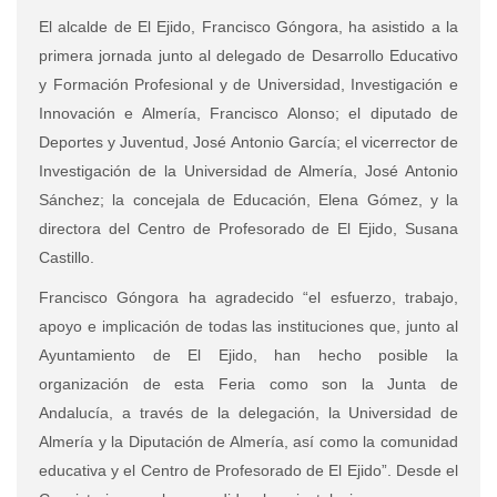
El alcalde de El Ejido, Francisco Góngora, ha asistido a la
primera jornada junto al delegado de Desarrollo Educativo
y Formación Profesional y de Universidad, Investigación e
Innovación e Almería, Francisco Alonso; el diputado de
Deportes y Juventud, José Antonio García; el vicerrector de
Investigación de la Universidad de Almería, José Antonio
Sánchez; la concejala de Educación, Elena Gómez, y la
directora del Centro de Profesorado de El Ejido, Susana
Castillo.
Francisco Góngora ha agradecido “el esfuerzo, trabajo,
apoyo e implicación de todas las instituciones que, junto al
Ayuntamiento de El Ejido, han hecho posible la
organización de esta Feria como son la Junta de
Andalucía, a través de la delegación, la Universidad de
Almería y la Diputación de Almería, así como la comunidad
educativa y el Centro de Profesorado de El Ejido”. Desde el