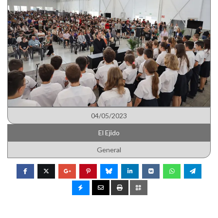
04/05/2023
El Ejido
General