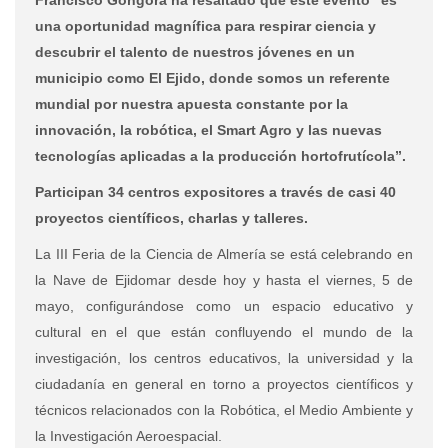
una oportunidad magnífica para respirar ciencia y
descubrir el talento de nuestros jóvenes en un
municipio como El Ejido, donde somos un referente
mundial por nuestra apuesta constante por la
innovación, la robótica, el Smart Agro y las nuevas
tecnologías aplicadas a la producción hortofrutícola”.
Participan 34 centros expositores a través de casi 40
proyectos científicos, charlas y talleres.
La III Feria de la Ciencia de Almería se está celebrando en
la Nave de Ejidomar desde hoy y hasta el viernes, 5 de
mayo, configurándose como un espacio educativo y
cultural en el que están confluyendo el mundo de la
investigación, los centros educativos, la universidad y la
ciudadanía en general en torno a proyectos científicos y
técnicos relacionados con la Robótica, el Medio Ambiente y
la Investigación Aeroespacial.