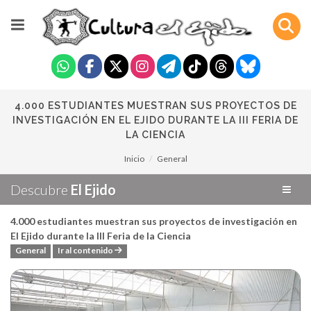
4.000 ESTUDIANTES MUESTRAN SUS PROYECTOS DE
INVESTIGACIÓN EN EL EJIDO DURANTE LA III FERIA DE
LA CIENCIA
Inicio
General
Descubre
El Ejido
4.000 estudiantes muestran sus proyectos de investigación en
El Ejido durante la III Feria de la Ciencia
General
Ir al contenido