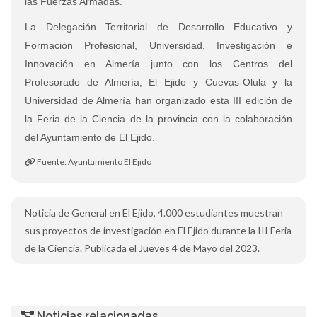
las Fuerzas Armadas.
La Delegación Territorial de Desarrollo Educativo y
Formación Profesional, Universidad, Investigación e
Innovación en Almería junto con los Centros del
Profesorado de Almería, El Ejido y Cuevas-Olula y la
Universidad de Almería han organizado esta III edición de
la Feria de la Ciencia de la provincia con la colaboración
del Ayuntamiento de El Ejido.
Fuente: Ayuntamiento El Ejido
Noticia de General en El Ejido, 4.000 estudiantes muestran
sus proyectos de investigación en El Ejido durante la III Feria
de la Ciencia. Publicada el Jueves 4 de Mayo del 2023.
Noticias relacionadas