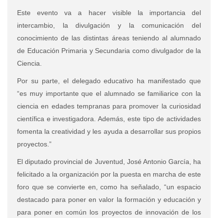
Este evento va a hacer visible la importancia del
intercambio, la divulgación y la comunicación del
conocimiento de las distintas áreas teniendo al alumnado
de Educación Primaria y Secundaria como divulgador de la
Ciencia.
Por su parte, el delegado educativo ha manifestado que
“es muy importante que el alumnado se familiarice con la
ciencia en edades tempranas para promover la curiosidad
científica e investigadora. Además, este tipo de actividades
fomenta la creatividad y les ayuda a desarrollar sus propios
proyectos.”
El diputado provincial de Juventud, José Antonio García, ha
felicitado a la organización por la puesta en marcha de este
foro que se convierte en, como ha señalado, “un espacio
destacado para poner en valor la formación y educación y
para poner en común los proyectos de innovación de los