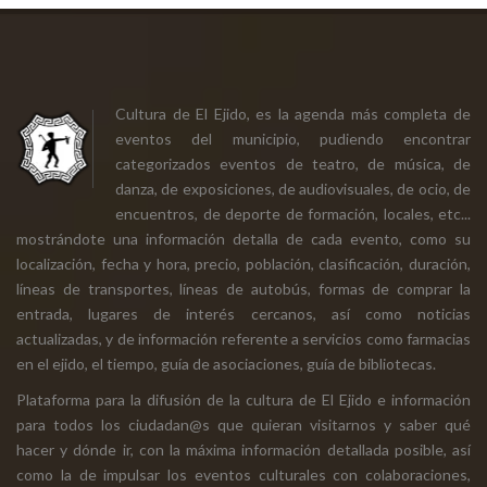
Cultura de El Ejido, es la agenda más completa de
eventos del municipio, pudiendo encontrar
categorizados eventos de teatro, de música, de
danza, de exposiciones, de audiovisuales, de ocio, de
encuentros, de deporte de formación, locales, etc...
mostrándote una información detalla de cada evento, como su
localización, fecha y hora, precio, población, clasificación, duración,
líneas de transportes, líneas de autobús, formas de comprar la
entrada, lugares de interés cercanos, así como noticias
actualizadas, y de información referente a servicios como farmacias
en el ejido, el tiempo, guía de asociaciones, guía de bibliotecas.
Plataforma para la difusión de la cultura de El Ejido e información
para todos los ciudadan@s que quieran visitarnos y saber qué
hacer y dónde ir, con la máxima información detallada posible, así
como la de impulsar los eventos culturales con colaboraciones,