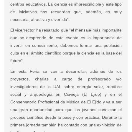
centros educativos. La ciencia es imprescindible y este tipo
de iniciativas nos recuerdan que, además, es muy
necesaria, atractiva y divertida”.
El vicerrector ha resaltado que “el mensaje más importante
que se desprende de este evento es la importancia de
invertir en conocimiento, debemos formar una población
culta en el ámbito científico porque la ciencia es la base del
futuro”.
En esta Feria se van a desarrollar, además de los
proyectos, charlas a cargo de profesorado y/o
investigadores de la UAL sobre energía solar, robótica
social y arqueología en Ciavieja (El Ejido) y en el
Conservatorio Profesional de Música de El Ejido y va a ser
una gran oportunidad para que los jóvenes conozcan el
proceso científico desde la base y con práctica. Durante la
primera jornada también ha contado con una exhibición de