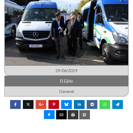
29/06/2019
El Ejido
General