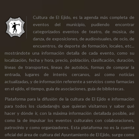
Cultura de El Ejido, es la agenda más completa de
eventos del municipio, pudiendo encontrar
categorizados eventos de teatro, de música, de
danza, de exposiciones, de audiovisuales, de ocio, de
encuentros, de deporte de formación, locales, etc...
mostrándote una información detalla de cada evento, como su
localización, fecha y hora, precio, población, clasificación, duración,
líneas de transportes, líneas de autobús, formas de comprar la
entrada, lugares de interés cercanos, así como noticias
actualizadas, y de información referente a servicios como farmacias
en el ejido, el tiempo, guía de asociaciones, guía de bibliotecas.
Plataforma para la difusión de la cultura de El Ejido e información
para todos los ciudadan@s que quieran visitarnos y saber qué
hacer y dónde ir, con la máxima información detallada posible, así
como la de impulsar los eventos culturales con colaboraciones,
patrocinio y como organizadores. Esta plataforma no es la cuenta
oficial del área de cultura del Ayuntamiento de El Ejido, surge como