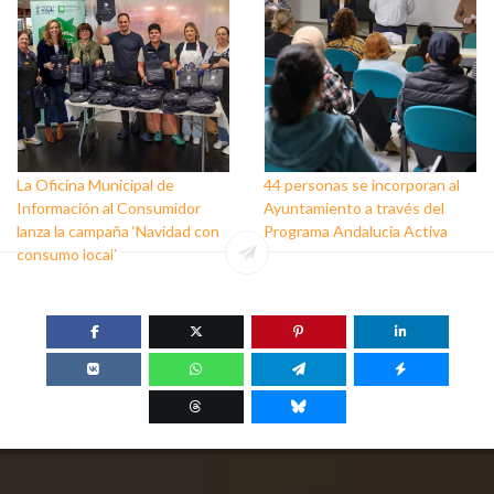
La Oficina Municipal de
44 personas se incorporan al
Información al Consumidor
Ayuntamiento a través del
lanza la campaña ‘Navidad con
Programa Andalucía Activa
consumo local’