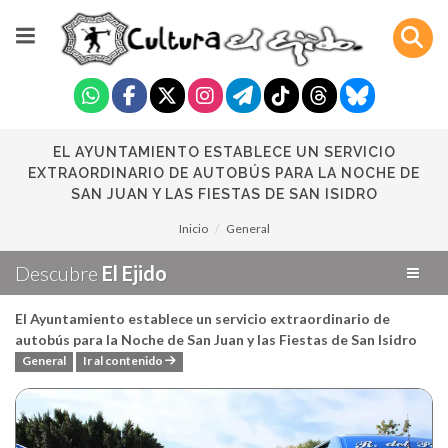
EL AYUNTAMIENTO ESTABLECE UN SERVICIO
EXTRAORDINARIO DE AUTOBÚS PARA LA NOCHE DE
SAN JUAN Y LAS FIESTAS DE SAN ISIDRO
Inicio
General
Descubre
El Ejido
El Ayuntamiento establece un servicio extraordinario de
autobús para la Noche de San Juan y las Fiestas de San Isidro
General
Ir al contenido