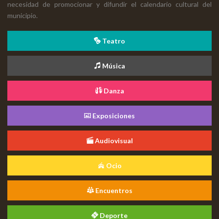
necesidad de promocionar y difundir el calendario cultural del
municipio.
Teatro
Música
Danza
Exposiciones
Audiovisual
Ocio
Encuentros
Deporte