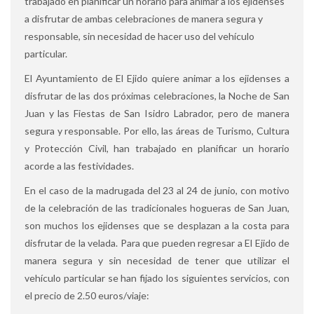
trabajado en planificar un horario para animar a los ejidenses
a disfrutar de ambas celebraciones de manera segura y
responsable, sin necesidad de hacer uso del vehículo
particular.
El Ayuntamiento de El Ejido quiere animar a los ejidenses a
disfrutar de las dos próximas celebraciones, la Noche de San
Juan y las Fiestas de San Isidro Labrador, pero de manera
segura y responsable. Por ello, las áreas de Turismo, Cultura
y Protección Civil, han trabajado en planificar un horario
acorde a las festividades.
En el caso de la madrugada del 23 al 24 de junio, con motivo
de la celebración de las tradicionales hogueras de San Juan,
son muchos los ejidenses que se desplazan a la costa para
disfrutar de la velada. Para que pueden regresar a El Ejido de
manera segura y sin necesidad de tener que utilizar el
vehículo particular se han fijado los siguientes servicios, con
el precio de 2.50 euros/viaje: