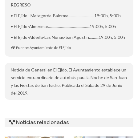
REGRESO
• El Ejido--Matagorda-Balerma............................19:00h, 5:00h
• El Ejido-Almerimar.............................................19:00h, 5:00h
• El Ejido-Aldeilla-Las Norias-San Agustín….......19:00h, 5:00h
Fuente: Ayuntamiento de El Ejido
Noticia de General en El Ejido, El Ayuntamiento establece un
servicio extraordinario de autobús para la Noche de San Juan
y las Fiestas de San Isidro. Publicada el Sábado 29 de Junio
del 2019.
Noticias relacionadas