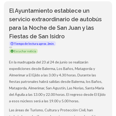
El Ayuntamiento establece un
servicio extraordinario de autobús
para la Noche de San Juan y las
Fiestas de San Isidro
Tiempo de lectura aprox. 2min.
Escuchar noticia
En la madrugada del 23 al 24 de junio se realizarán
expediciones desde Balerma, Los Baños, Matagorda y
Almerimar a El Ejido a las 3.00 y 4.30 horas. Durante las
fiestas patronales habrá salidas desde Balerma, los Baños,
Matagorda, Almerimar, San Agustín, Las Norias, Santa María
del Águila a las 13.00 y 22.00 horas. El regreso desde El Ejido
a esos núcleos será a las 19.00 y 5.00 horas.
Las áreas de Turismo, Cultura y Protección Civil, han