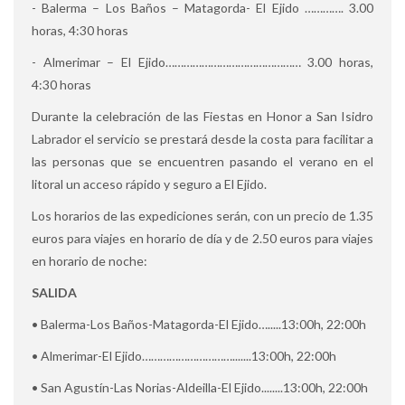
- Balerma – Los Baños – Matagorda- El Ejido …………. 3.00
horas, 4:30 horas
- Almerimar – El Ejido……………………………………… 3.00 horas,
4:30 horas
Durante la celebración de las Fiestas en Honor a San Isidro
Labrador el servicio se prestará desde la costa para facilitar a
las personas que se encuentren pasando el verano en el
litoral un acceso rápido y seguro a El Ejido.
Los horarios de las expediciones serán, con un precio de 1.35
euros para viajes en horario de día y de 2.50 euros para viajes
en horario de noche:
SALIDA
• Balerma-Los Baños-Matagorda-El Ejido….....13:00h, 22:00h
• Almerimar-El Ejido………………………….......13:00h, 22:00h
• San Agustín-Las Norias-Aldeilla-El Ejido........13:00h, 22:00h