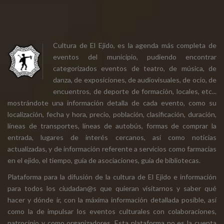
Cultura de El Ejido, es la agenda más completa de
eventos del municipio, pudiendo encontrar
categorizados eventos de teatro, de música, de
danza, de exposiciones, de audiovisuales, de ocio, de
encuentros, de deporte de formación, locales, etc...
mostrándote una información detalla de cada evento, como su
localización, fecha y hora, precio, población, clasificación, duración,
líneas de transportes, líneas de autobús, formas de comprar la
entrada, lugares de interés cercanos, así como noticias
actualizadas, y de información referente a servicios como farmacias
en el ejido, el tiempo, guía de asociaciones, guía de bibliotecas.
Plataforma para la difusión de la cultura de El Ejido e información
para todos los ciudadan@s que quieran visitarnos y saber qué
hacer y dónde ir, con la máxima información detallada posible, así
como la de impulsar los eventos culturales con colaboraciones,
patrocinio y como organizadores. Esta plataforma no es la cuenta