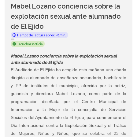
Mabel Lozano conciencia sobre la
explotación sexual ante alumnado
de El Ejido
Tiempo de lectura aprox. <1min.
Escuchar noticia
Mabel Lozano conciencia sobre la explotación sexual
ante alumnado de El Ejido
El Auditorio de El Ejido ha acogido esta mañana una charla
dirigida a alumnado de enseñanza secundaria, bachillerato
y FP de institutos del municipio, ofrecida por la actriz,
guionista y directora Mabel Lozano, como parte de la
programación diseñada por el Centro Municipal de
Información a la Mujer de la concejalía de Servicios
Sociales del Ayuntamiento de El Ejido, para conmemorar el
Día Internacional contra la Explotación Sexual y el Tráfico
de Mujeres, Niñas y Niños, que se celebra el 23 de