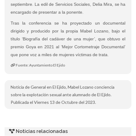
septiembre. La edil de Servicios Sociales, Delia Mira, se ha
encargado de presentar a la ponente.
Tras la conferencia se ha proyectado un documental
dirigido y producido por la propia Mabel Lozano, bajo el
título ‘Biografía del cadáver de una mujer’, que obtuvo el
premio Goya en 2021 al ‘Mejor Cortometraje Documental’
que pone voz a miles de mujeres víctimas de trata.
Fuente: Ayuntamiento El Ejido
Noticia de General en El Ejido, Mabel Lozano conciencia
sobre la explotación sexual ante alumnado de El Ejido.
Publicada el Viernes 13 de Octubre del 2023.
Noticias relacionadas