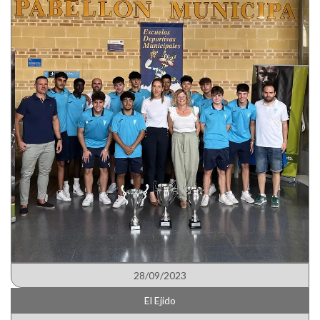
28/09/2023
El Ejido