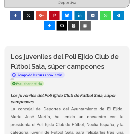
Deportiva
Los juveniles del Poli Ejido Club de
Fútbol Sala, súper campeones
Tiempo de lectura aprox. 1min.
Escuchar noticia
Los juveniles del Poli Ejido Club de Fútbol Sala, súper
campeones
La concejal de Deportes del Ayuntamiento de El Ejido,
María José Martín, ha tenido un encuentro con la
presidenta el Poli Ejido Club de Fútbol, Noelia España, y la
categoría juvenil de Fútbol Sala para felicitarles tras una