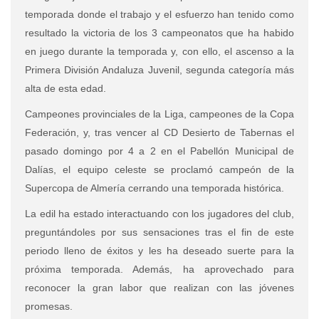
temporada donde el trabajo y el esfuerzo han tenido como
resultado la victoria de los 3 campeonatos que ha habido
en juego durante la temporada y, con ello, el ascenso a la
Primera División Andaluza Juvenil, segunda categoría más
alta de esta edad.
Campeones provinciales de la Liga, campeones de la Copa
Federación, y, tras vencer al CD Desierto de Tabernas el
pasado domingo por 4 a 2 en el Pabellón Municipal de
Dalías, el equipo celeste se proclamó campeón de la
Supercopa de Almería cerrando una temporada histórica.
La edil ha estado interactuando con los jugadores del club,
preguntándoles por sus sensaciones tras el fin de este
periodo lleno de éxitos y les ha deseado suerte para la
próxima temporada. Además, ha aprovechado para
reconocer la gran labor que realizan con las jóvenes
promesas.