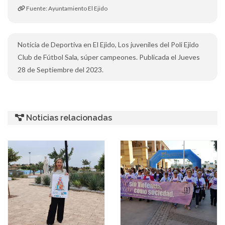
Fuente: Ayuntamiento El Ejido
Noticia de Deportiva en El Ejido, Los juveniles del Poli Ejido
Club de Fútbol Sala, súper campeones. Publicada el Jueves
28 de Septiembre del 2023.
Noticias relacionadas