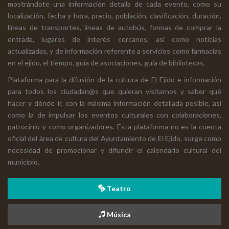
mostrándote una información detalla de cada evento, como su
localización, fecha y hora, precio, población, clasificación, duración,
líneas de transportes, líneas de autobús, formas de comprar la
entrada, lugares de interés cercanos, así como noticias
actualizadas, y de información referente a servicios como farmacias
en el ejido, el tiempo, guía de asociaciones, guía de bibliotecas.
Plataforma para la difusión de la cultura de El Ejido e información
para todos los ciudadan@s que quieran visitarnos y saber qué
hacer y dónde ir, con la máxima información detallada posible, así
como la de impulsar los eventos culturales con colaboraciones,
patrocinio y como organizadores. Esta plataforma no es la cuenta
oficial del área de cultura del Ayuntamiento de El Ejido, surge como
necesidad de promocionar y difundir el calendario cultural del
municipio.
Teatro
Música