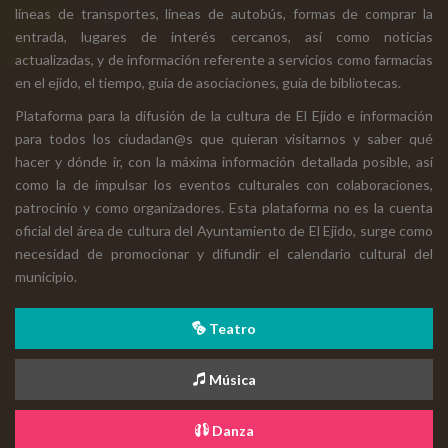
líneas de transportes, líneas de autobús, formas de comprar la
entrada, lugares de interés cercanos, así como noticias
actualizadas, y de información referente a servicios como farmacias
en el ejido, el tiempo, guía de asociaciones, guía de bibliotecas.
Plataforma para la difusión de la cultura de El Ejido e información
para todos los ciudadan@s que quieran visitarnos y saber qué
hacer y dónde ir, con la máxima información detallada posible, así
como la de impulsar los eventos culturales con colaboraciones,
patrocinio y como organizadores. Esta plataforma no es la cuenta
oficial del área de cultura del Ayuntamiento de El Ejido, surge como
necesidad de promocionar y difundir el calendario cultural del
municipio.
Teatro
Música
Danza