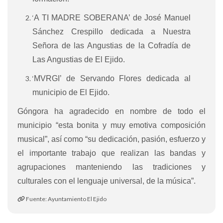
‘
A TI MADRE SOBERANA’ de José Manuel
Sánchez Crespillo dedicada a Nuestra
Señora de las Angustias de la Cofradía de
Las Angustias de El Ejido.
‘
MVRGI’ de Servando Flores dedicada al
municipio de El Ejido.
Góngora ha agradecido en nombre de todo el
municipio “esta bonita y muy emotiva composición
musical”, así como “su dedicación, pasión, esfuerzo y
el importante trabajo que realizan las bandas y
agrupaciones manteniendo las tradiciones y
culturales con el lenguaje universal, de la música”.
Fuente: Ayuntamiento El Ejido