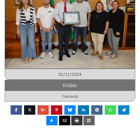
01/11/2024
El Ejido
General