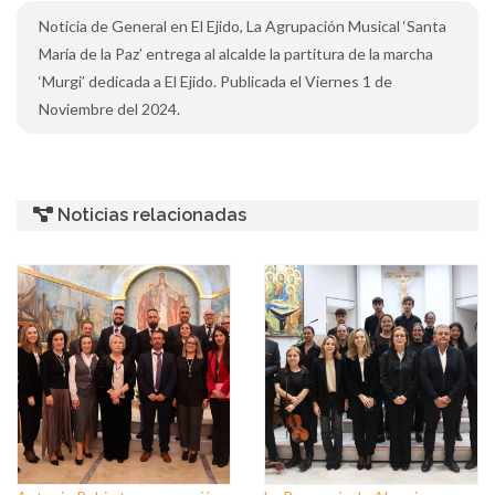
Noticia de General en El Ejido, La Agrupación Musical ‘Santa
María de la Paz’ entrega al alcalde la partitura de la marcha
‘Murgi’ dedicada a El Ejido. Publicada el Viernes 1 de
Noviembre del 2024.
Noticias relacionadas