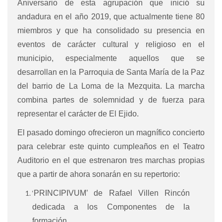
Aniversario de esta agrupación que inició su
andadura en el año 2019, que actualmente tiene 80
miembros y que ha consolidado su presencia en
eventos de carácter cultural y religioso en el
municipio, especialmente aquellos que se
desarrollan en la Parroquia de Santa María de la Paz
del barrio de La Loma de la Mezquita. La marcha
combina partes de solemnidad y de fuerza para
representar el carácter de El Ejido.
El pasado domingo ofrecieron un magnífico concierto
para celebrar este quinto cumpleaños en el Teatro
Auditorio en el que estrenaron tres marchas propias
que a partir de ahora sonarán en su repertorio:
‘
PRINCIPIVUM’ de Rafael Villen Rincón
dedicada a los Componentes de la
formación.