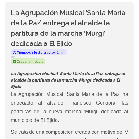
La Agrupación Musical ‘Santa María
de la Paz’ entrega al alcalde la
partitura de la marcha ‘Murgi’
dedicada a El Ejido
Tiempo de lectura aprox. 1min.
Escuchar noticia
La Agrupación Musical ‘Santa María de la Paz’ entrega al
alcalde la partitura de la marcha ‘Murgi’ dedicada a El
Ejido
La Agrupación Musical ‘Santa María de la Paz’ ha
entregado al alcalde, Francisco Góngora, las
partituras de la nueva marcha ‘Murgi’ dedicada al
municipio de El Ejido.
Se trata de una composición creada con motivo del V