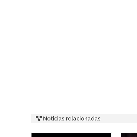
Noticias relacionadas