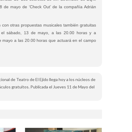
 28 de mayo de ‘Check Out’ de la compañía Adrián
con otras propuestas musicales también gratuitas
 el sábado, 13 de mayo, a las 20.00 horas y a
de mayo a las 20.00 horas que actuará en el campo
acional de Teatro de El Ejido llega hoy a los núcleos de
culos gratuitos. Publicada el Jueves 11 de Mayo del