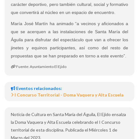
carácter deportivo, pero también cultural, social y formativo
que convertirá al núcleo en un espacio de encuentro.
María José Martín ha animado “a vecinos y aficionados a
que se acerquen a las instalaciones de Santa María del
Águila para disfrutar del espectáculo que van a ofrecer los
jinetes y equinos participantes, así como del resto de
propuestas que se han preparado en torno a este evento”.
Fuente: Ayuntamiento El Ejido
Eventos relacionados:
I Concurso Territorial - Doma Vaquera y Alta Escuela
Noticia de Cultura en Santa María del Águila, El Ejido ensalza
la Doma Vaquera y Alta Escuela celebrando el I Concurso
territorial de esta disciplina. Publicada el Miércoles 1 de
Marzo del 2023.