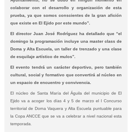
colaborar con el desarrollo y organización de esta
prueba, ya que somos conscientes de la gran afición
que existe en El Ejido por este mundo”.
El director Juan José Rodríguez ha detallado que “el
domingo la programación incluye una master class de
Doma y Alta Escuela, un taller de trenzado y una clase
de esquilaje artístico de mulos”.
El evento tendrá un carácter deportivo, pero también
cultural, social y formativo que convertirá al núcleo en
un espacio de encuentro y convivencia.
El núcleo de Santa María del Águila del municipio de El
Ejido va a acoger los días 4 y 5 de marzo el I Concurso
territorial de Doma Vaquera y Alta Escuela puntuable para
la Copa ANCCE que se va a celebrar a nivel nacional esta
temporada.