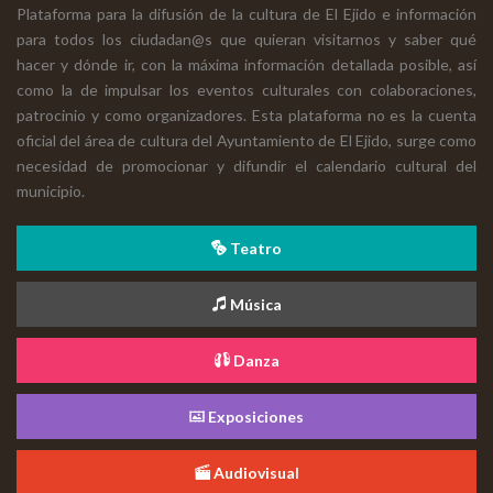
Plataforma para la difusión de la cultura de El Ejido e información
para todos los ciudadan@s que quieran visitarnos y saber qué
hacer y dónde ir, con la máxima información detallada posible, así
como la de impulsar los eventos culturales con colaboraciones,
patrocinio y como organizadores. Esta plataforma no es la cuenta
oficial del área de cultura del Ayuntamiento de El Ejido, surge como
necesidad de promocionar y difundir el calendario cultural del
municipio.
Teatro
Música
Danza
Exposiciones
Audiovisual