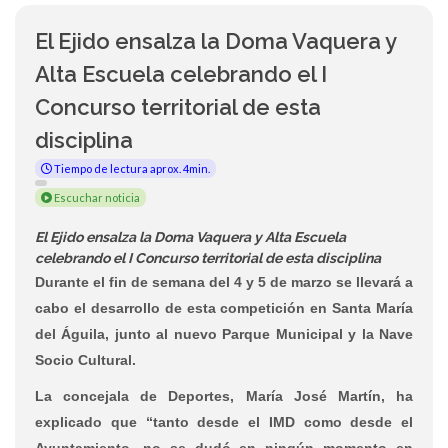
El Ejido ensalza la Doma Vaquera y
Alta Escuela celebrando el I
Concurso territorial de esta
disciplina
Tiempo de lectura aprox. 4min.
Escuchar noticia
El Ejido ensalza la Doma Vaquera y Alta Escuela
celebrando el I Concurso territorial de esta disciplina
Durante el fin de semana del 4 y 5 de marzo se llevará a
cabo el desarrollo de esta competición en Santa María
del Águila, junto al nuevo Parque Municipal y la Nave
Socio Cultural.
La concejala de Deportes, María José Martín, ha
explicado que “tanto desde el IMD como desde el
Ayuntamiento, no se dudó en ningún momento en