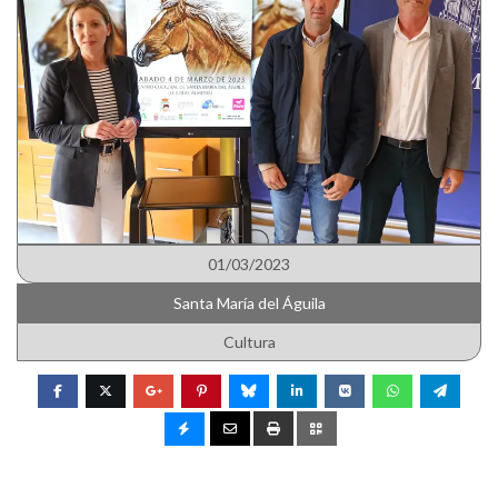
01/03/2023
Santa María del Águila
Cultura