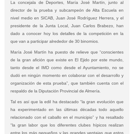
La concejala de Deportes, María José Martín, junto al
director de la prueba y subcampeón de Alta Escuela en
nivel medio en SICAB, Juan José Rodríguez Herrera, y el
presidente de la Junta Local, Juan Carlos Brabezo, han
dado a conocer hoy los detalles de la competición en la
que van a participar alrededor de 30 binomios.
María José Martín ha puesto de relieve que “conscientes
de la gran afición que existe en El Ejido por este mundo,
tanto desde el IMD como desde el Ayuntamiento, no se
dudó en ningún momento en colaborar con el desarrollo y
organización de esta prueba”, que también cuenta con el
respaldo de la Diputación Provincial de Almería.
Tal es así que la edil ha destacado “la gran evolución que
ha experimentado en las últimas décadas todo aquello
relacionado con el caballo en el municipio” y ha resaltado
“la gran labor que los diferentes clubes hípicos realizan
entre los más pequeños y las grandes ventajas que estos