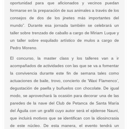
oportunidad para que aficionados y vecinos puedan
formarse en la preparación de sus animales a través de los
consejos de dos de los jinetes más importantes del
mundo”. Durante esa jornada también se celebrará un
taller sobre trenzado de caballo a cargo de Miriam Luque y
un taller sobre esquilado artístico de mulos a cargo de
Pedro Moreno.
El concurso, la master class y los talleres van a ir
acompañados de actividades con las que se va a fomentar
la convivencia durante este fin de semana tales como
actuaciones de baile, trovo, concierto de ‘Waxi Flamenco’,
degustación de paella y buñuelos con chocolate. De igual
modo, se aprovechará la ocasión para decorar una de las
paredes de la nave del Club de Petanca de Santa María
del Águila con un grafiti cuyo autor será el ejidense Nauni,
que incluirá motivos que se identifican con la idiosincrasia
de este núcleo. De esta manera, el evento tendrá un