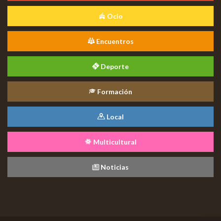
Ocio
Encuentros
Deporte
Formación
Local
Multicultural
Noticias