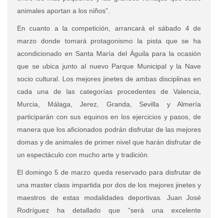
animales aportan a los niños”.
En cuanto a la competición, arrancará el sábado 4 de
marzo donde tomará protagonismo la pista que se ha
acondicionado en Santa María del Águila para la ocasión
que se ubica junto al nuevo Parque Municipal y la Nave
socio cultural. Los mejores jinetes de ambas disciplinas en
cada una de las categorías procedentes de Valencia,
Murcia, Málaga, Jerez, Granda, Sevilla y Almería
participarán con sus equinos en los ejercicios y pasos, de
manera que los aficionados podrán disfrutar de las mejores
domas y de animales de primer nivel que harán disfrutar de
un espectáculo con mucho arte y tradición.
El domingo 5 de marzo queda reservado para disfrutar de
una master class impartida por dos de los mejores jinetes y
maestros de estas modalidades deportivas. Juan José
Rodríguez ha detallado que “será una excelente