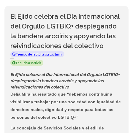
El Ejido celebra el Día Internacional
del Orgullo LGTBIQ+ desplegando
la bandera arcoíris y apoyando las
reivindicaciones del colectivo
Tiempo de lectura aprox. 1min.
Escuchar noticia
El Ejido celebra el Día Internacional del Orgullo LGTBIQ+
desplegando la bandera arcoíris y apoyando las
reivindicaciones del colectivo
Delia Mira ha resaltado que “debemos contribuir a
visibilizar y trabajar por una sociedad con igualdad de
derechos reales, dignidad y respeto para todas las
personas del colectivo LGTBIQ+”
La concejala de Servicios Sociales y el edil de