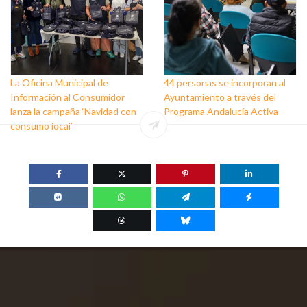
La Oficina Municipal de
44 personas se incorporan al
Información al Consumidor
Ayuntamiento a través del
lanza la campaña ‘Navidad con
Programa Andalucía Activa
consumo local’