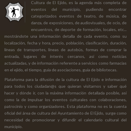
Cultura de El Ejido, es la agenda más completa de
eventos del municipio, pudiendo encontrar
categorizados eventos de teatro, de música, de
danza, de exposiciones, de audiovisuales, de ocio, de
encuentros, de deporte de formación, locales, etc...
mostrándote una información detalla de cada evento, como su
localización, fecha y hora, precio, población, clasificación, duración,
líneas de transportes, líneas de autobús, formas de comprar la
entrada, lugares de interés cercanos, así como noticias
actualizadas, y de información referente a servicios como farmacias
en el ejido, el tiempo, guía de asociaciones, guía de bibliotecas.
Plataforma para la difusión de la cultura de El Ejido e información
para todos los ciudadan@s que quieran visitarnos y saber qué
hacer y dónde ir, con la máxima información detallada posible, así
como la de impulsar los eventos culturales con colaboraciones,
patrocinio y como organizadores. Esta plataforma no es la cuenta
oficial del área de cultura del Ayuntamiento de El Ejido, surge como
necesidad de promocionar y difundir el calendario cultural del
municipio.