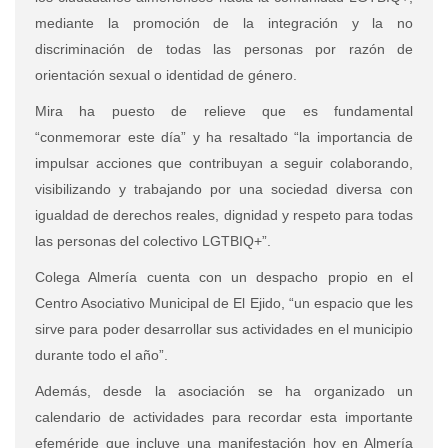
mediante la promoción de la integración y la no
discriminación de todas las personas por razón de
orientación sexual o identidad de género.
Mira ha puesto de relieve que es fundamental
“conmemorar este día” y ha resaltado “la importancia de
impulsar acciones que contribuyan a seguir colaborando,
visibilizando y trabajando por una sociedad diversa con
igualdad de derechos reales, dignidad y respeto para todas
las personas del colectivo LGTBIQ+”.
Colega Almería cuenta con un despacho propio en el
Centro Asociativo Municipal de El Ejido, “un espacio que les
sirve para poder desarrollar sus actividades en el municipio
durante todo el año”.
Además, desde la asociación se ha organizado un
calendario de actividades para recordar esta importante
efeméride que incluye una manifestación hoy en Almería