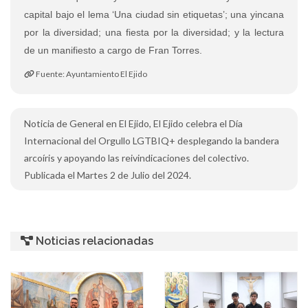
capital bajo el lema ‘Una ciudad sin etiquetas’; una yincana
por la diversidad; una fiesta por la diversidad; y la lectura
de un manifiesto a cargo de Fran Torres.
Fuente: Ayuntamiento El Ejido
Noticia de General en El Ejido, El Ejido celebra el Día
Internacional del Orgullo LGTBIQ+ desplegando la bandera
arcoíris y apoyando las reivindicaciones del colectivo.
Publicada el Martes 2 de Julio del 2024.
Noticias relacionadas