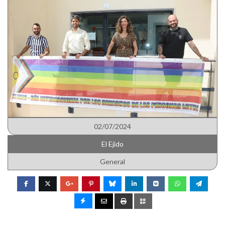
02/07/2024
El Ejido
General