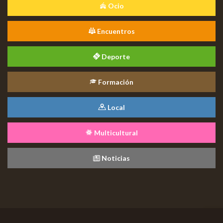
Ocio
Encuentros
Deporte
Formación
Local
Multicultural
Noticias