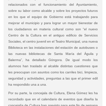
relacionados con el funcionamiento del Ayuntamiento,
sobre su labor como alcalde y sobre los proyectos futuros
en los que el equipo de Gobierno está trabajando para
mejorar el municipio y para lograr un mayor bienestar de
los ciudadanos en materia cultural como son “el nuevo
Centro de la Cultura en el antiguo edificio de Servicios
Sociales, el centro juvenil en el Teatro Municipal, una nueva
Biblioteca en las instalaciones del estación de autobuses o
las nuevas bibliotecas de Santa María del Águila y
Balerma”, ha detallado Góngora. De igual modo los
alumnos han traslado al alcalde distintas cuestiones que
les preocupan con asuntos como los carriles bici, limpieza,
seguridad y actividades, preguntas a las que el primer edil
ha respondido una a una.
Por su parte, la concejala de Cultura, Elena Gómez les ha
recordado que en el calendario de eventos que diseña la
concejalía de Cultura han previsto para este fin de semana