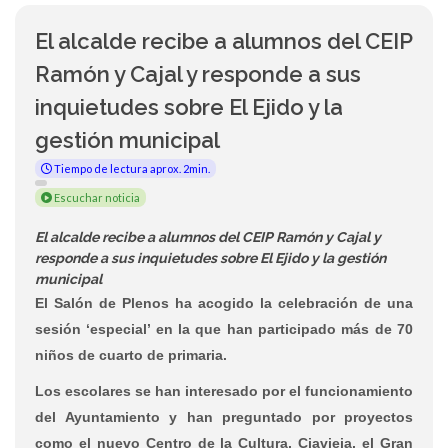
El alcalde recibe a alumnos del CEIP
Ramón y Cajal y responde a sus
inquietudes sobre El Ejido y la
gestión municipal
Tiempo de lectura aprox. 2min.
Escuchar noticia
El alcalde recibe a alumnos del CEIP Ramón y Cajal y
responde a sus inquietudes sobre El Ejido y la gestión
municipal
El Salón de Plenos ha acogido la celebración de una
sesión ‘especial’ en la que han participado más de 70
niños de cuarto de primaria.
Los escolares se han interesado por el funcionamiento
del Ayuntamiento y han preguntado por proyectos
como el nuevo Centro de la Cultura, Ciavieja, el Gran