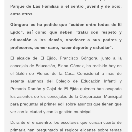
Parque de Las Familias o el centro juvenil y de ocio,
entre otros.
Góngora les ha pedido que “cuiden entre todos de El
Ejido”, así como que deben “tratar con respeto y
educación a los demás, obedecer a sus padres y
profesores, comer sano, hacer deporte y estudiar”.
El alcalde de El Ejido, Francisco Góngora, junto a la
concejala de Educación, Elena Gómez, ha recibido hoy en
el Salón de Plenos de la Casa Consistorial a más de
setenta alumnos del Colegio de Educación Infantil y
Primaria Ramón y Cajal de El Ejido quienes han ocupado
los asientos de los concejales de la Corporación Municipal
para preguntar al primer edil sobre asuntos que tienen que
ver con la ciudad y con la gestión municipal.
Durante el encuentro, los escolares que cursan cuarto de
primaria han preguntado al regidor ejidense sobre temas