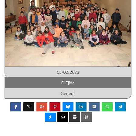
15/02/2023
El Ejido
General