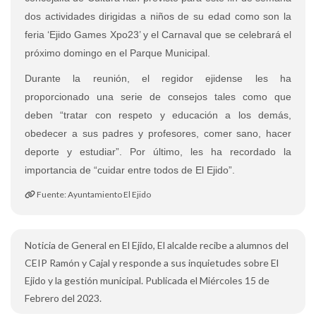
dos actividades dirigidas a niños de su edad como son la
feria ‘Ejido Games Xpo23’ y el Carnaval que se celebrará el
próximo domingo en el Parque Municipal.
Durante la reunión, el regidor ejidense les ha
proporcionado una serie de consejos tales como que
deben “tratar con respeto y educación a los demás,
obedecer a sus padres y profesores, comer sano, hacer
deporte y estudiar”. Por último, les ha recordado la
importancia de “cuidar entre todos de El Ejido”.
Fuente: Ayuntamiento El Ejido
Noticia de General en El Ejido, El alcalde recibe a alumnos del
CEIP Ramón y Cajal y responde a sus inquietudes sobre El
Ejido y la gestión municipal. Publicada el Miércoles 15 de
Febrero del 2023.