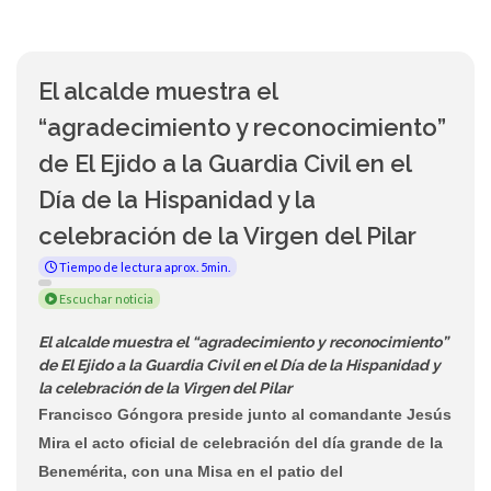
El alcalde muestra el
“agradecimiento y reconocimiento”
de El Ejido a la Guardia Civil en el
Día de la Hispanidad y la
celebración de la Virgen del Pilar
Tiempo de lectura aprox. 5min.
Escuchar noticia
El alcalde muestra el “agradecimiento y reconocimiento”
de El Ejido a la Guardia Civil en el Día de la Hispanidad y
la celebración de la Virgen del Pilar
Francisco Góngora preside junto al comandante Jesús
Mira el acto oficial de celebración del día grande de la
Benemérita, con una Misa en el patio del