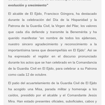
evolución y crecimiento”
El alcalde de El Ejido, Francisco Góngora, ha destacado
durante la celebración del Día de la Hispanidad y la
Patrona de la Guardia Civil, la Virgen del Pilar, los valores
que cada día defiende y transmite la Benemérita y
ha
querido manifestar “
en nombre de todos los ejidenses,
nuestro sincero agradecimiento y reconocimiento a la
importantísima tarea que desempeñáis en El Ejido”.
Así se
ha expresado el regidor en el discurso pronunciado
durante los actos que se han celebrado en la Comandancia
de la Guardia Civil en El Ejido, para celebrar a su Patrona
como cada 12 de octubre.
El patio del acuartelamiento de la Guardia Civil de El Ejido
ha acogido una Misa, parada militar y homenaje a los
caídos, presidido por el alcalde y
el Comandante Jesús
Mira. Han estado presentes oficiales, suboficiales, cabos y