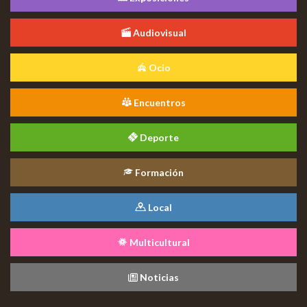
Audiovisual
Ocio
Encuentros
Deporte
Formación
Local
Multicultural
Noticias