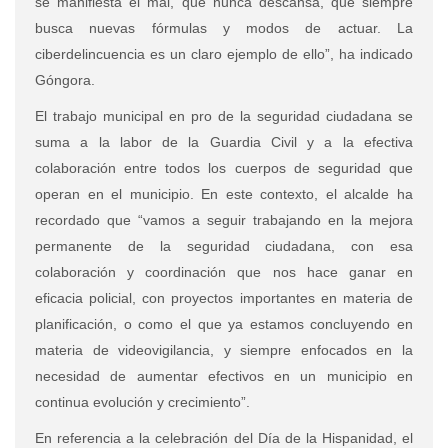
se manifiesta el mal, que nunca descansa, que siempre
busca nuevas f
ó
rmulas y modos de actuar. La
ciberdelincuencia es un claro ejemplo de ello”, ha indicado
Góngora.
El trabajo municipal en pro de la seguridad ciudadana se
suma a la labor de la Guardia Civil y a la efectiva
colaboración entre todos los cuerpos de seguridad que
operan en el municipio. En este contexto, el alcalde ha
recordado que “vamos a seguir trabajando en la mejora
permanente de la seguridad ciudadana, con esa
colaboración y coordinación que nos hace ganar en
eficacia policial, con proyectos importantes en materia de
planificación, o como el que ya estamos concluyendo en
materia de videovigilancia, y siempre enfocados en la
necesidad de aumentar efectivos en un municipio en
continua evolución y crecimiento”.
En referencia a la celebración del Día de la Hispanidad, el