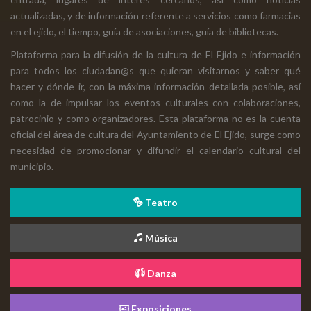
actualizadas, y de información referente a servicios como farmacias
en el ejido, el tiempo, guía de asociaciones, guía de bibliotecas.
Plataforma para la difusión de la cultura de El Ejido e información
para todos los ciudadan@s que quieran visitarnos y saber qué
hacer y dónde ir, con la máxima información detallada posible, así
como la de impulsar los eventos culturales con colaboraciones,
patrocinio y como organizadores. Esta plataforma no es la cuenta
oficial del área de cultura del Ayuntamiento de El Ejido, surge como
necesidad de promocionar y difundir el calendario cultural del
municipio.
Teatro
Música
Danza
Exposiciones