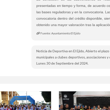
presentadas en tiempo y forma, de acuerdo con
las bases reguladoras y en la convocatoria. Las
convocatoria dentro del crédito disponible, s
obtenido una mayor valoración tras la aplicación
Fuente: Ayuntamiento El Ejido
Noticia de Deportiva en El Ejido, Abierto el plaz
municipales a clubes deportivos, asociaciones y 
Lunes 30 de Septiembre del 2024.