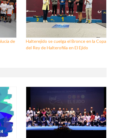
lucía de
Halterejido se cuelga el Bronce en la Copa
del Rey de Halterofilia en El Ejido