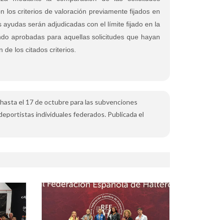
 los criterios de valoración previamente fijados en
 ayudas serán adjudicadas con el límite fijado en la
iendo aprobadas para aquellas solicitudes que hayan
 de los citados criterios.
o hasta el 17 de octubre para las subvenciones
deportistas individuales federados. Publicada el