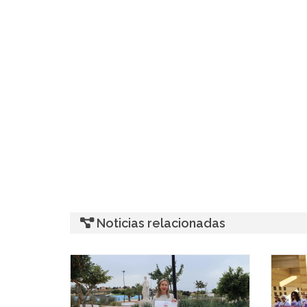
Noticias relacionadas